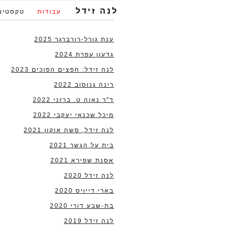
לנה זידל
עבודות
טקסטים
ענת גורל-רורברגר 2025
גדעון עפרת 2024
לנה זידל: חפצים הפוכים 2023
רינה גנוסוב 2022
ד"ר נאוה ט. ברזני 2022
מיכל שכנאי יעקבי 2022
לנה זידל, סשה אוקון 2021
בית על הגשר 2021
אסנת שפירא 2021
לנה זידל 2020
בארי דייויס 2020
בת-שבע דורי 2020
לנה זידל 2019