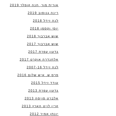
אורית מור, חנה קופלר 2019
רינה גנוסוב 2019
לנה זידל 2018
יוסי וקסמן 2018
שוש אברבוך 2018
שוש אברבוך 2017
גדעון עפרת 2017
אלחנדרה אוקרט 2017
לנה זידל 2007-16
פרס ש. איש שלום 2016
עודד זידל 2015
גדעון עפרת 2013
אלברט סויסה 2013
קרין לויט הארץ 2013
יונתן אמיר 2012