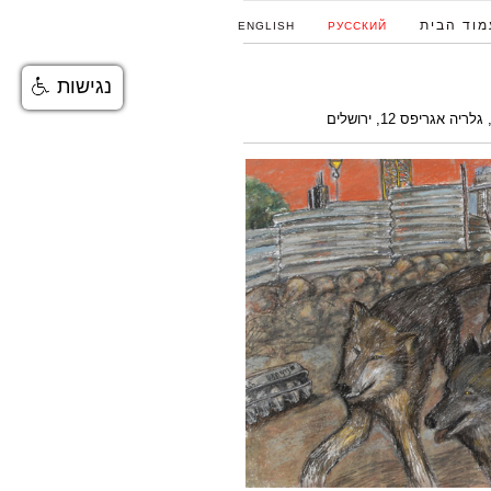
מוד הבית
ENGLISH
РУССКИЙ
נגישות